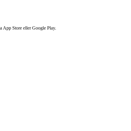
via App Store eller Google Play.