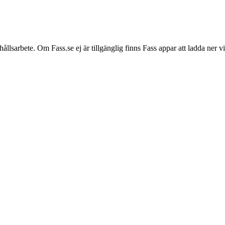
hållsarbete. Om Fass.se ej är tillgänglig finns Fass appar att ladda ner 