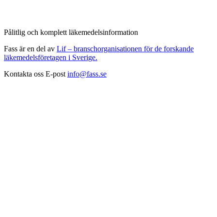
Pålitlig och komplett läkemedelsinformation
Fass är en del av
Lif – branschorganisationen för de forskande
läkemedelsföretagen i Sverige.
Kontakta oss
E-post
info@fass.se