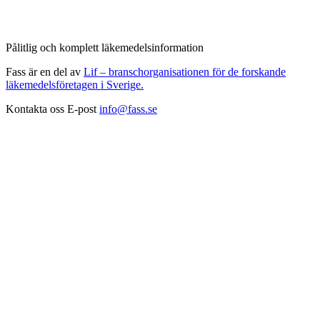
Pålitlig och komplett läkemedelsinformation
Fass är en del av
Lif – branschorganisationen för de forskande
läkemedelsföretagen i Sverige.
Kontakta oss
E-post
info@fass.se