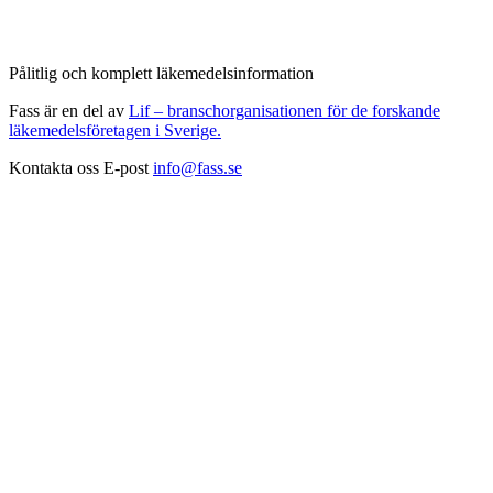
Pålitlig och komplett läkemedelsinformation
Fass är en del av
Lif – branschorganisationen för de forskande
läkemedelsföretagen i Sverige.
Kontakta oss
E-post
info@fass.se