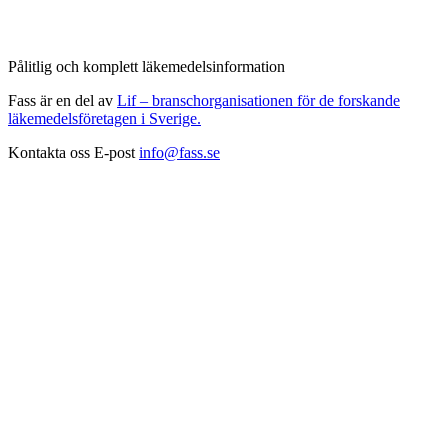
Pålitlig och komplett läkemedelsinformation
Fass är en del av
Lif – branschorganisationen för de forskande
läkemedelsföretagen i Sverige.
Kontakta oss
E-post
info@fass.se