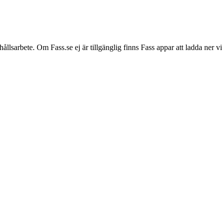
hållsarbete. Om Fass.se ej är tillgänglig finns Fass appar att ladda ner 