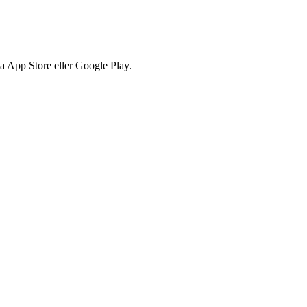
via App Store eller Google Play.