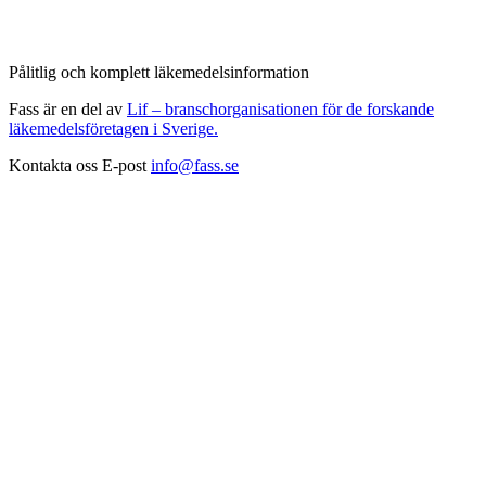
Pålitlig och komplett läkemedelsinformation
Fass är en del av
Lif – branschorganisationen för de forskande
läkemedelsföretagen i Sverige.
Kontakta oss
E-post
info@fass.se