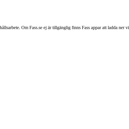
hållsarbete. Om Fass.se ej är tillgänglig finns Fass appar att ladda ner 