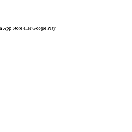
via App Store eller Google Play.