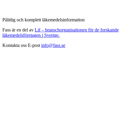
Pålitlig och komplett läkemedelsinformation
Fass är en del av
Lif – branschorganisationen för de forskande
läkemedelsföretagen i Sverige.
Kontakta oss
E-post
info@fass.se