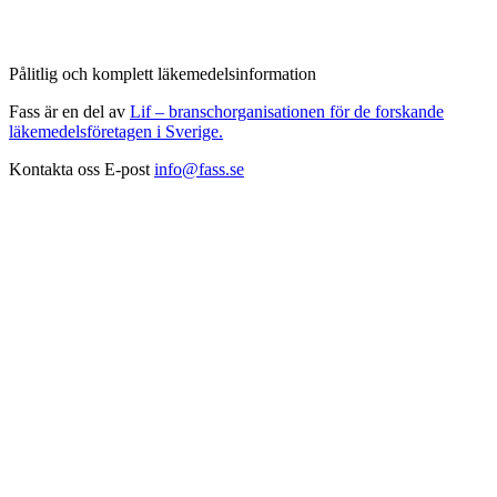
Pålitlig och komplett läkemedelsinformation
Fass är en del av
Lif – branschorganisationen för de forskande
läkemedelsföretagen i Sverige.
Kontakta oss
E-post
info@fass.se