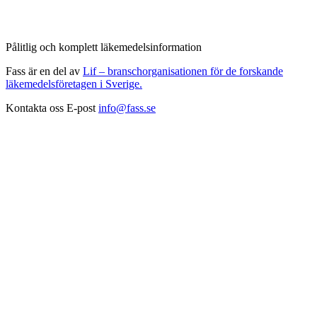
Pålitlig och komplett läkemedelsinformation
Fass är en del av
Lif – branschorganisationen för de forskande
läkemedelsföretagen i Sverige.
Kontakta oss
E-post
info@fass.se