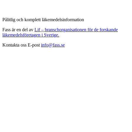
Pålitlig och komplett läkemedelsinformation
Fass är en del av
Lif – branschorganisationen för de forskande
läkemedelsföretagen i Sverige.
Kontakta oss
E-post
info@fass.se