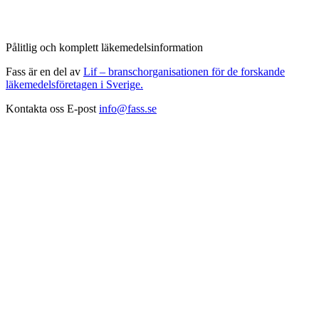
Pålitlig och komplett läkemedelsinformation
Fass är en del av
Lif – branschorganisationen för de forskande
läkemedelsföretagen i Sverige.
Kontakta oss
E-post
info@fass.se