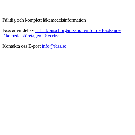
Pålitlig och komplett läkemedelsinformation
Fass är en del av
Lif – branschorganisationen för de forskande
läkemedelsföretagen i Sverige.
Kontakta oss
E-post
info@fass.se