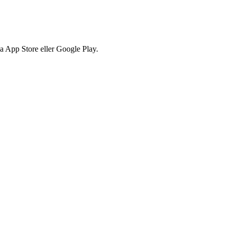
via App Store eller Google Play.