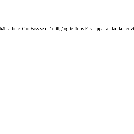
hållsarbete. Om Fass.se ej är tillgänglig finns Fass appar att ladda ner 