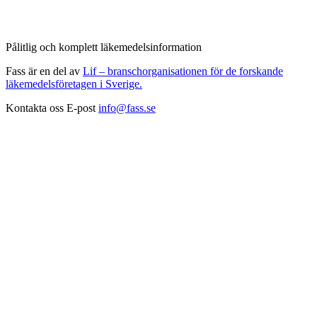
Pålitlig och komplett läkemedelsinformation
Fass är en del av
Lif – branschorganisationen för de forskande
läkemedelsföretagen i Sverige.
Kontakta oss
E-post
info@fass.se