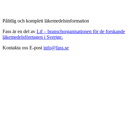
Pålitlig och komplett läkemedelsinformation
Fass är en del av
Lif – branschorganisationen för de forskande
läkemedelsföretagen i Sverige.
Kontakta oss
E-post
info@fass.se