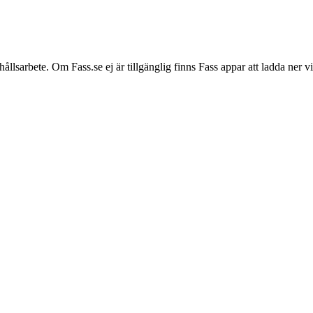
hållsarbete. Om Fass.se ej är tillgänglig finns Fass appar att ladda ner 