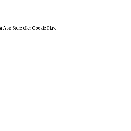
via App Store eller Google Play.