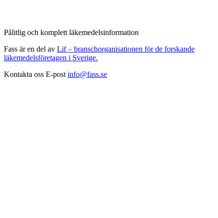
Pålitlig och komplett läkemedelsinformation
Fass är en del av
Lif – branschorganisationen för de forskande
läkemedelsföretagen i Sverige.
Kontakta oss
E-post
info@fass.se