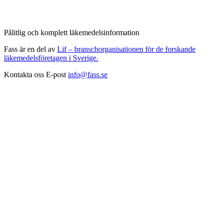
Pålitlig och komplett läkemedelsinformation
Fass är en del av
Lif – branschorganisationen för de forskande
läkemedelsföretagen i Sverige.
Kontakta oss
E-post
info@fass.se