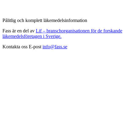
Pålitlig och komplett läkemedelsinformation
Fass är en del av
Lif – branschorganisationen för de forskande
läkemedelsföretagen i Sverige.
Kontakta oss
E-post
info@fass.se