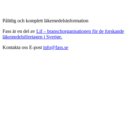
Pålitlig och komplett läkemedelsinformation
Fass är en del av
Lif – branschorganisationen för de forskande
läkemedelsföretagen i Sverige.
Kontakta oss
E-post
info@fass.se