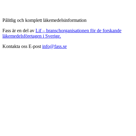
Pålitlig och komplett läkemedelsinformation
Fass är en del av
Lif – branschorganisationen för de forskande
läkemedelsföretagen i Sverige.
Kontakta oss
E-post
info@fass.se