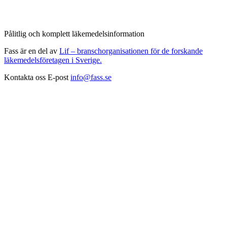
Pålitlig och komplett läkemedelsinformation
Fass är en del av
Lif – branschorganisationen för de forskande
läkemedelsföretagen i Sverige.
Kontakta oss
E-post
info@fass.se