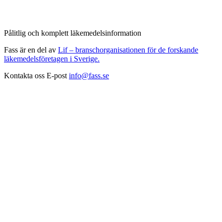
Pålitlig och komplett läkemedelsinformation
Fass är en del av
Lif – branschorganisationen för de forskande
läkemedelsföretagen i Sverige.
Kontakta oss
E-post
info@fass.se