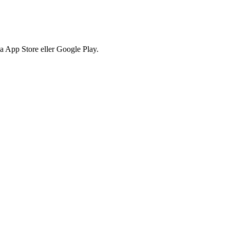
via App Store eller Google Play.