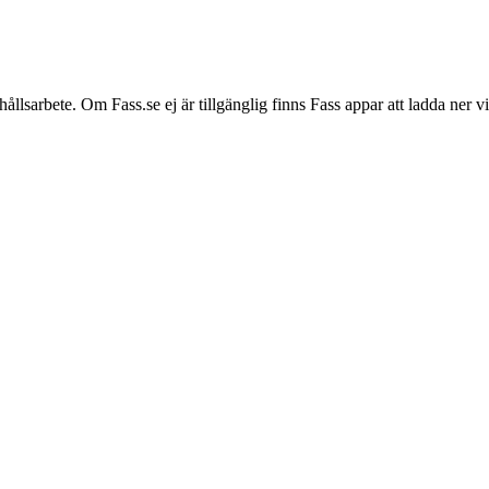
hållsarbete. Om Fass.se ej är tillgänglig finns Fass appar att ladda ner 