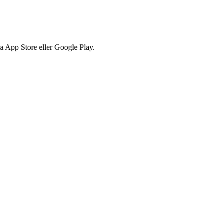
via App Store eller Google Play.