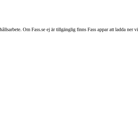
hållsarbete. Om Fass.se ej är tillgänglig finns Fass appar att ladda ner 