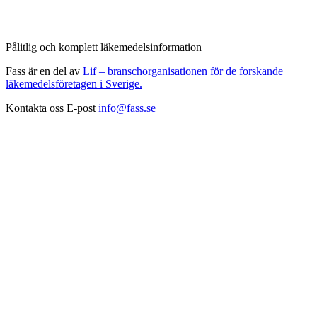
Pålitlig och komplett läkemedelsinformation
Fass är en del av
Lif – branschorganisationen för de forskande
läkemedelsföretagen i Sverige.
Kontakta oss
E-post
info@fass.se