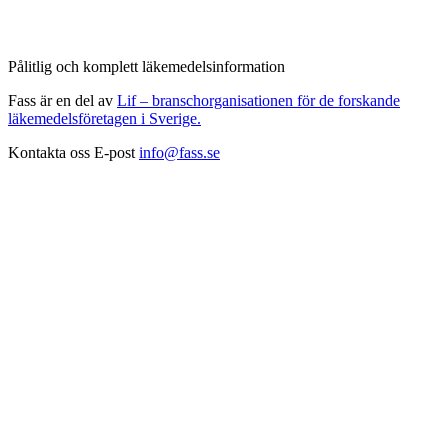
Pålitlig och komplett läkemedelsinformation
Fass är en del av
Lif – branschorganisationen för de forskande
läkemedelsföretagen i Sverige.
Kontakta oss
E-post
info@fass.se