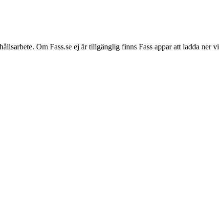
hållsarbete. Om Fass.se ej är tillgänglig finns Fass appar att ladda ner 