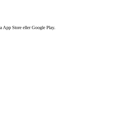
via App Store eller Google Play.