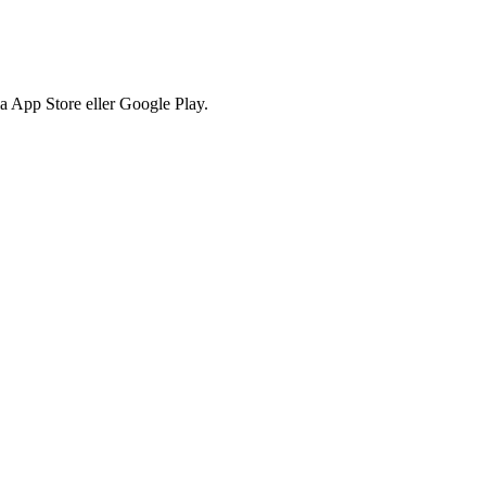
via App Store eller Google Play.