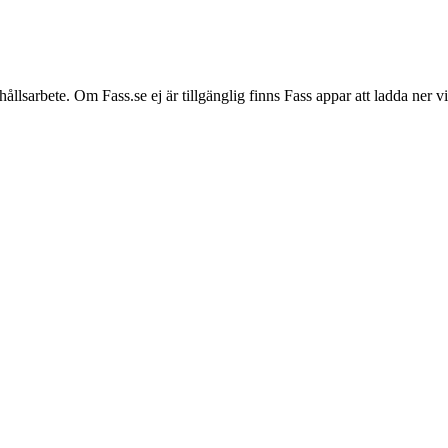
hållsarbete. Om Fass.se ej är tillgänglig finns Fass appar att ladda ner 