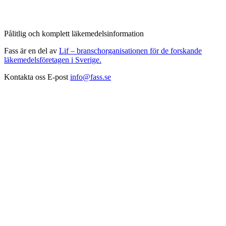
Pålitlig och komplett läkemedelsinformation
Fass är en del av
Lif – branschorganisationen för de forskande
läkemedelsföretagen i Sverige.
Kontakta oss
E-post
info@fass.se