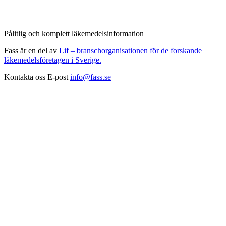
Pålitlig och komplett läkemedelsinformation
Fass är en del av
Lif – branschorganisationen för de forskande
läkemedelsföretagen i Sverige.
Kontakta oss
E-post
info@fass.se