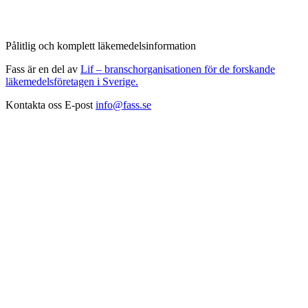
Pålitlig och komplett läkemedelsinformation
Fass är en del av
Lif – branschorganisationen för de forskande
läkemedelsföretagen i Sverige.
Kontakta oss
E-post
info@fass.se