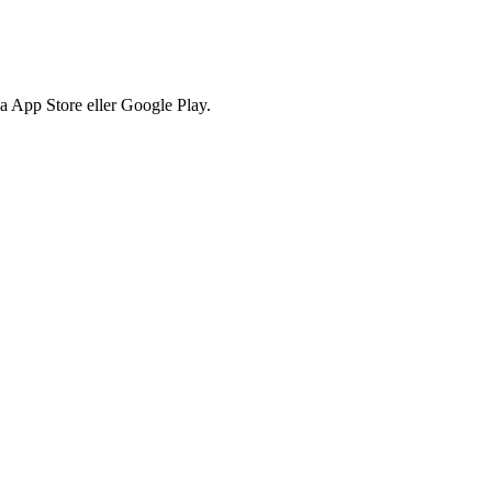
via App Store eller Google Play.