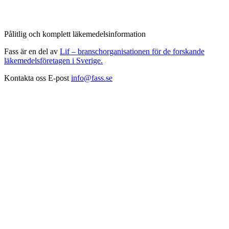
Pålitlig och komplett läkemedelsinformation
Fass är en del av
Lif – branschorganisationen för de forskande
läkemedelsföretagen i Sverige.
Kontakta oss
E-post
info@fass.se