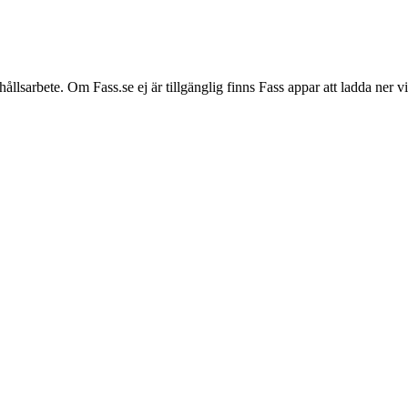
hållsarbete. Om Fass.se ej är tillgänglig finns Fass appar att ladda ner 