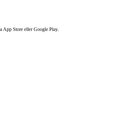
via App Store eller Google Play.