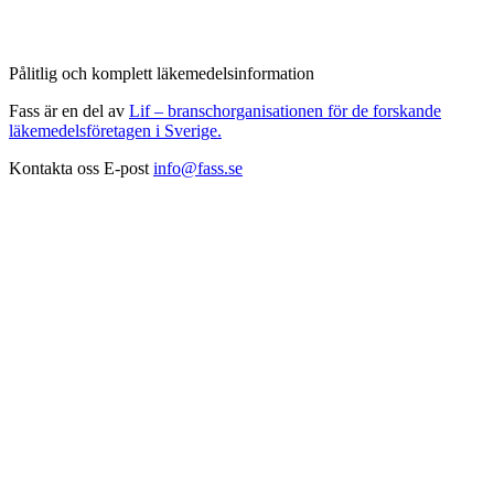
Pålitlig och komplett läkemedelsinformation
Fass är en del av
Lif – branschorganisationen för de forskande
läkemedelsföretagen i Sverige.
Kontakta oss
E-post
info@fass.se