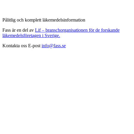
Pålitlig och komplett läkemedelsinformation
Fass är en del av
Lif – branschorganisationen för de forskande
läkemedelsföretagen i Sverige.
Kontakta oss
E-post
info@fass.se