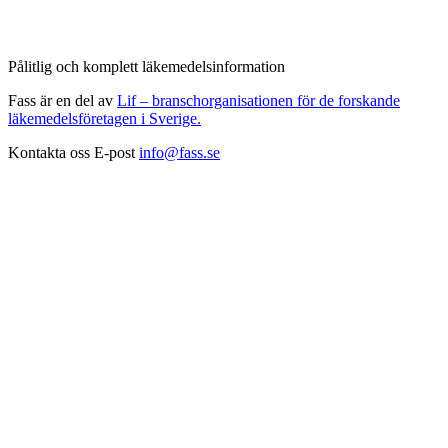
Pålitlig och komplett läkemedelsinformation
Fass är en del av
Lif – branschorganisationen för de forskande
läkemedelsföretagen i Sverige.
Kontakta oss
E-post
info@fass.se