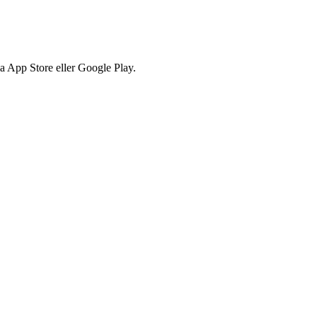
via App Store eller Google Play.