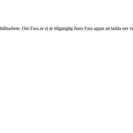
hållsarbete. Om Fass.se ej är tillgänglig finns Fass appar att ladda ner 