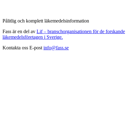
Pålitlig och komplett läkemedelsinformation
Fass är en del av
Lif – branschorganisationen för de forskande
läkemedelsföretagen i Sverige.
Kontakta oss
E-post
info@fass.se