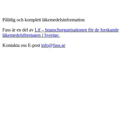
Pålitlig och komplett läkemedelsinformation
Fass är en del av
Lif – branschorganisationen för de forskande
läkemedelsföretagen i Sverige.
Kontakta oss
E-post
info@fass.se