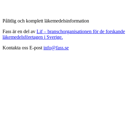
Pålitlig och komplett läkemedelsinformation
Fass är en del av
Lif – branschorganisationen för de forskande
läkemedelsföretagen i Sverige.
Kontakta oss
E-post
info@fass.se