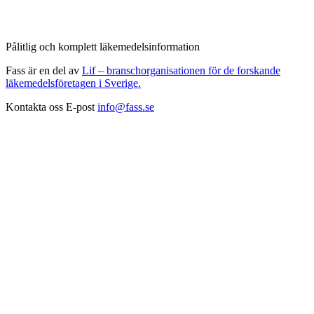
Pålitlig och komplett läkemedelsinformation
Fass är en del av
Lif – branschorganisationen för de forskande
läkemedelsföretagen i Sverige.
Kontakta oss
E-post
info@fass.se