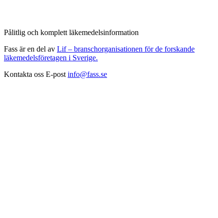
Pålitlig och komplett läkemedelsinformation
Fass är en del av
Lif – branschorganisationen för de forskande
läkemedelsföretagen i Sverige.
Kontakta oss
E-post
info@fass.se