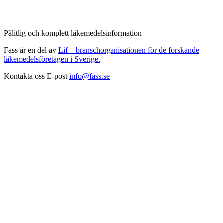
Pålitlig och komplett läkemedelsinformation
Fass är en del av
Lif – branschorganisationen för de forskande
läkemedelsföretagen i Sverige.
Kontakta oss
E-post
info@fass.se