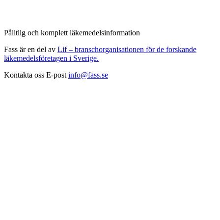
Pålitlig och komplett läkemedelsinformation
Fass är en del av
Lif – branschorganisationen för de forskande
läkemedelsföretagen i Sverige.
Kontakta oss
E-post
info@fass.se