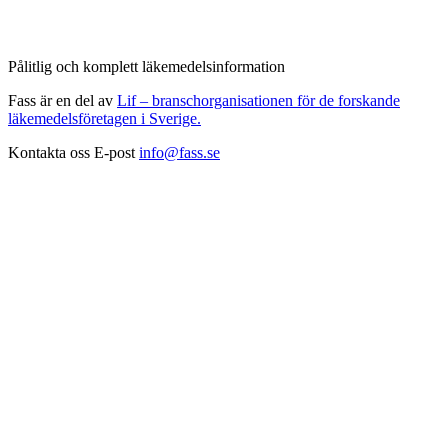
Pålitlig och komplett läkemedelsinformation
Fass är en del av
Lif – branschorganisationen för de forskande
läkemedelsföretagen i Sverige.
Kontakta oss
E-post
info@fass.se