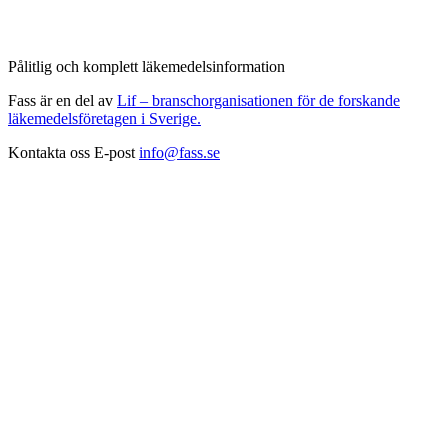
Pålitlig och komplett läkemedelsinformation
Fass är en del av
Lif – branschorganisationen för de forskande
läkemedelsföretagen i Sverige.
Kontakta oss
E-post
info@fass.se